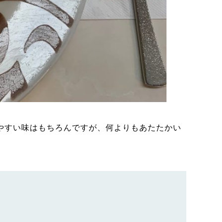
。
やすい味はもちろんですが、何よりもあたたかい