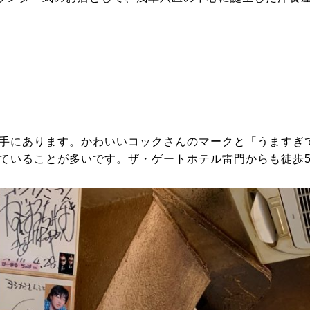
手にあります。かわいいコックさんのマークと「うますぎ
ていることが多いです。ザ・ゲートホテル雷門からも徒歩