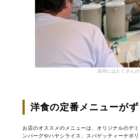
店内にはたくさんの
洋食の定番メニューがず
お店のオススメのメニューは、オリジナルのデミ
ンバーグやハヤシライス、スパゲッティーナポリ