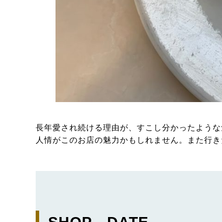
長年愛され続ける理由が、すこし分かったような
人情がこのお店の魅力かもしれません。また行き