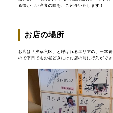
る懐かしい洋食の味を、ご紹介いたします！
お店の場所
お店は「浅草六区」と呼ばれるエリアの、一本裏
ので平日でもお昼どきにはお店の前に行列ができ