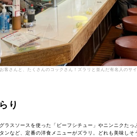
お客さんと、たくさんのコックさん！ズラリと並んだ有名人のサ
らり
グラスソースを使った「ビーフシチュー」やニンニクたっ
タンなど、定番の洋食メニューがズラリ。どれも美味しそ