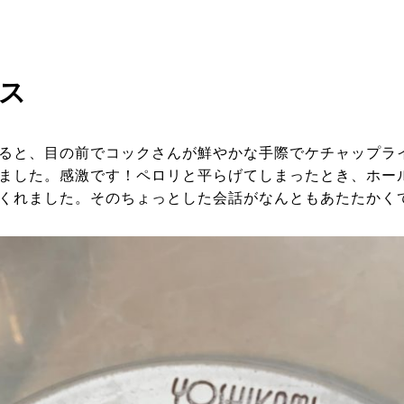
ス
ると、目の前でコックさんが鮮やかな手際でケチャップラ
ました。感激です！ペロリと平らげてしまったとき、ホー
くれました。そのちょっとした会話がなんともあたたかく