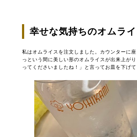
幸せな気持ちのオムライ
私はオムライスを注文しました。カウンターに座
っという間に美しい形のオムライスが出来上がり
ってくださいましたね！」と言ってお皿を下げて