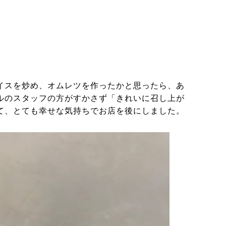
イスを炒め、オムレツを作ったかと思ったら、あ
ルのスタッフの方がすかさず「きれいに召し上が
て、とても幸せな気持ちでお店を後にしました。