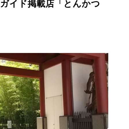
ガイド掲載店「とんかつ