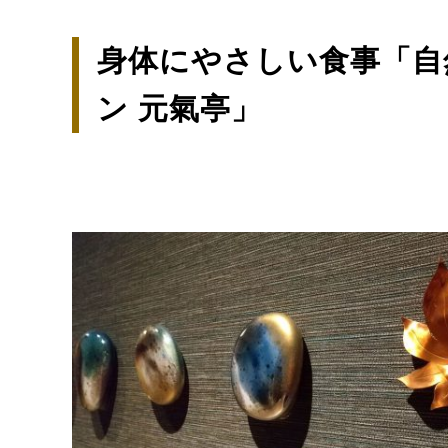
身体にやさしい食事「自
ン 元氣亭」