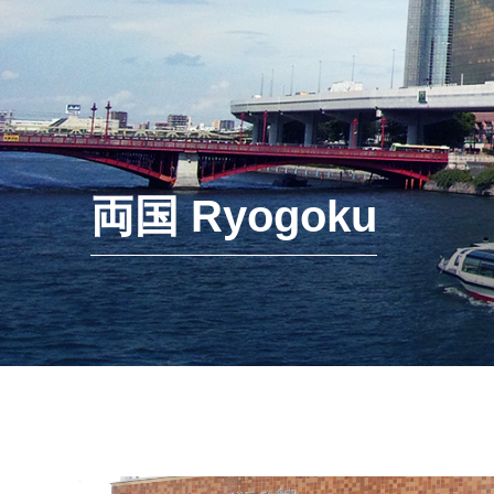
両国 Ryogoku