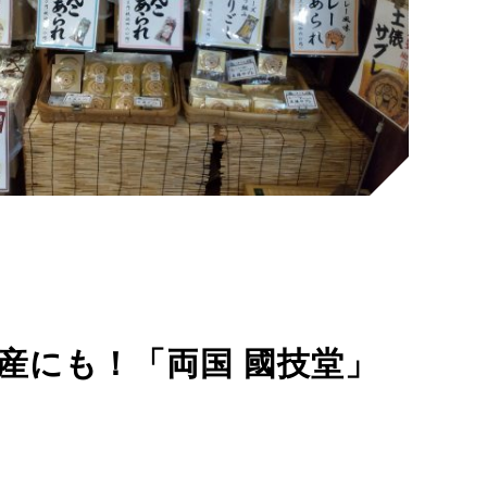
産にも！「両国 國技堂」