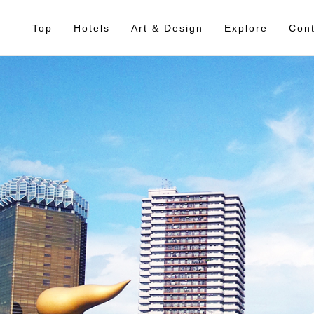
Top
Hotels
Art & Design
Explore
Cont