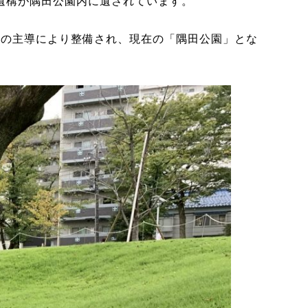
遺構が隅田公園内に遺されています。
平の主導により整備され、現在の「隅田公園」とな