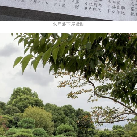
水戸藩下屋敷跡