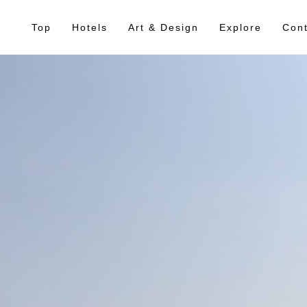
Top
Hotels
Art & Design
Explore
Cont