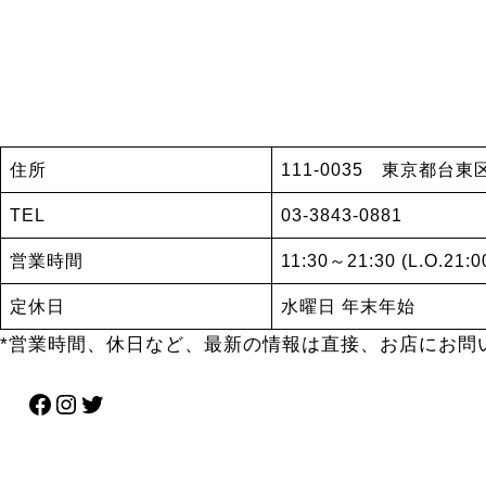
住所
111-0035 東京都台東
TEL
03-3843-0881
営業時間
11:30～21:30 (L.O.21:0
定休日
水曜日 年末年始
*営業時間、休日など、最新の情報は直接、お店にお問
Facebook
Instagram
Twitter