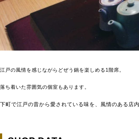
江戸の風情を感じながらどぜう鍋を楽しめる1階席。
落ち着いた雰囲気の個室もあります。
下町で江戸の昔から愛されている味を、風情のある店