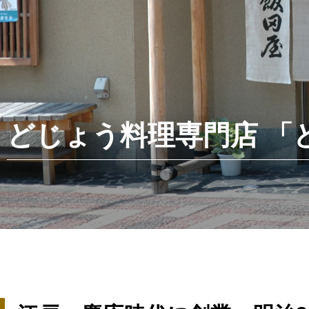
どじょう料理専門店 「