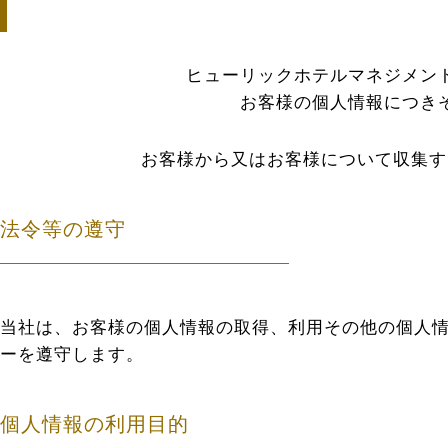
ヒューリックホテルマネジメン
お客様の個人情報につき
お客様から又はお客様について収集す
法令等の遵守
当社は、お客様の個人情報の取得、利用その他の個人
ーを遵守します。
個人情報の利用目的