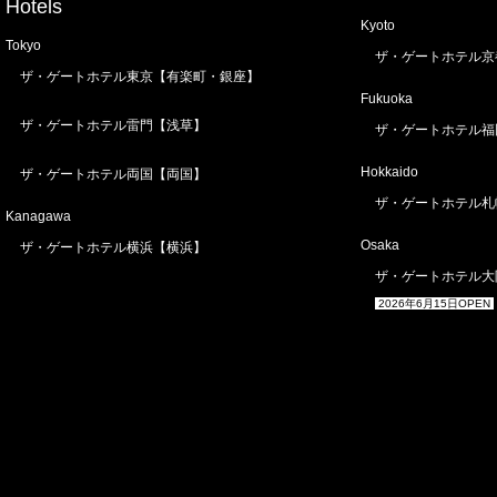
Hotels
Kyoto
Tokyo
ザ・ゲートホテル京
ザ・ゲートホテル東京【有楽町・銀座】
Fukuoka
ザ・ゲートホテル雷門【浅草】
ザ・ゲートホテル福
Hokkaido
ザ・ゲートホテル両国【両国】
ザ・ゲートホテル札
Kanagawa
Osaka
ザ・ゲートホテル横浜【横浜】
ザ・ゲートホテル大
2026年6月15日OPEN