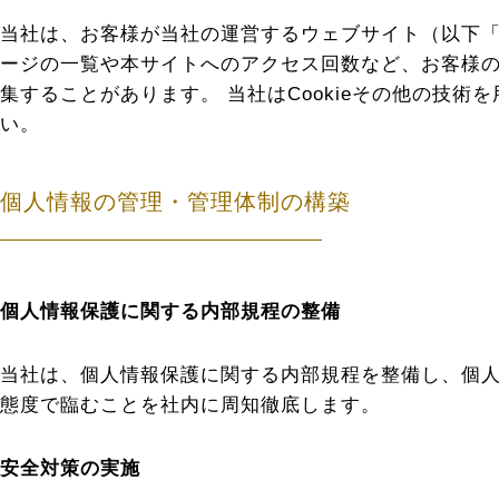
当社は、お客様が当社の運営するウェブサイト（以下
ージの一覧や本サイトへのアクセス回数など、お客様
集することがあります。 当社はCookieその他の技術
い。
個人情報の管理・管理体制の構築
個人情報保護に関する内部規程の整備
当社は、個人情報保護に関する内部規程を整備し、個
態度で臨むことを社内に周知徹底します。
安全対策の実施