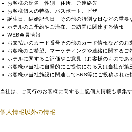
お客様の氏名、性別、住所、ご連絡先
お客様個人の特徴、パスポート、ビザ
誕生日、結婚記念日、その他の特別な日などの重要
ホテルのご予約やご滞在、ご訪問に関連する情報
WEB会員情報
お支払いのカード番号その他のカード情報などのお
お客様のご希望、マーケティングや連絡に関するご
ホテルに関するご評価やご意見（お客様のものであ
お客様が当社に自発的にご提供になる又は当社が第
お客様が当社施設に関連してSNS等にご投稿された
当社は、ご同行のお客様に関する上記個人情報も収集
個人情報以外の情報