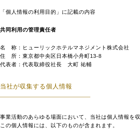
「個人情報の利用目的」に記載の内容
共同利用の管理責任者
名 称：ヒューリックホテルマネジメント株式会社
住 所：東京都中央区日本橋小舟町13-8
代表者：代表取締役社長 大町 祐輔
当社が収集する個人情報
事業活動のあらゆる場面において、当社は個人情報を
この個人情報には、以下のものが含まれます。