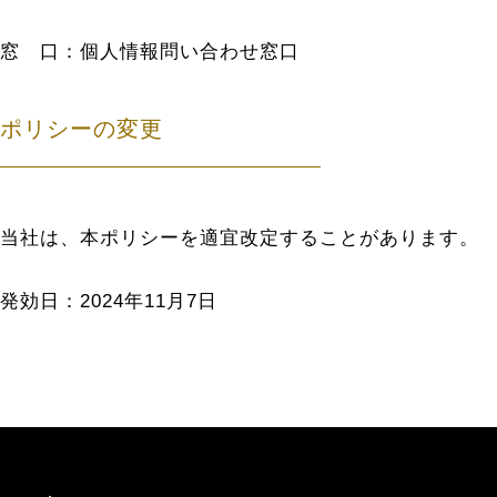
窓 口：個人情報問い合わせ窓口
ポリシーの変更
当社は、本ポリシーを適宜改定することがあります。
発効日：2024年11月7日