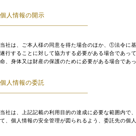
個人情報の開示
当社は、ご本人様の同意を得た場合のほか、①法令に
遂行することに対して協力する必要がある場合であっ
命、身体又は財産の保護のために必要がある場合であ
個人情報の委託
当社は、上記記載の利用目的の達成に必要な範囲内で
て、個人情報の安全管理が図られるよう、委託先の個