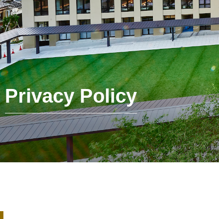
Privacy Policy