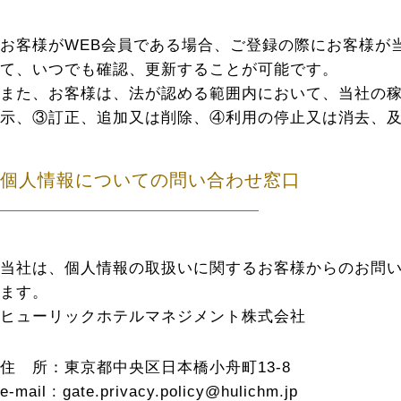
お客様がWEB会員である場合、ご登録の際にお客様が
て、いつでも確認、更新することが可能です。
また、お客様は、法が認める範囲内において、当社の
示、③訂正、追加又は削除、④利用の停止又は消去、
個人情報についての問い合わせ窓口
当社は、個人情報の取扱いに関するお客様からのお問
ます。
ヒューリックホテルマネジメント株式会社
住 所：東京都中央区日本橋小舟町13-8
e-mail : gate.privacy.policy@hulichm.jp