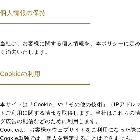
個人情報の保持
当社は、お客様に関する個人情報を、本ポリシーに定
く消去いたします。
Cookieの利用
本サイトは「Cookie」や「その他の技術」（IPアド
トご利用に関する情報を取得します。当社はこれらの情
グ広告の配信などのために利用します。
Cookieは、お客様がウェブサイトをご利用になっ
Cookie単独では、個人を特定することはできません。