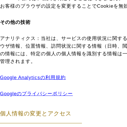
お客様のブラウザの設定を変更することでCookie
その他の技術
アナリティクス：当社は、サービスの使用状況に関するデータ
ウザ情報、位置情報、訪問状況に関する情報（日時、閲覧ペ
の情報には、特定の個人の個人情報を識別する情報は一
管理されます。
Google Analyticsの利用規約
Googleのプライバシーポリシー
個人情報の変更とアクセス