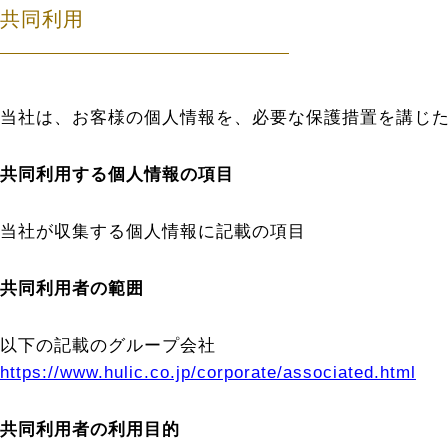
共同利用
当社は、お客様の個人情報を、必要な保護措置を講じ
共同利用する個人情報の項目
当社が収集する個人情報に記載の項目
共同利用者の範囲
以下の記載のグループ会社
https://www.hulic.co.jp/corporate/associated.html
共同利用者の利用目的