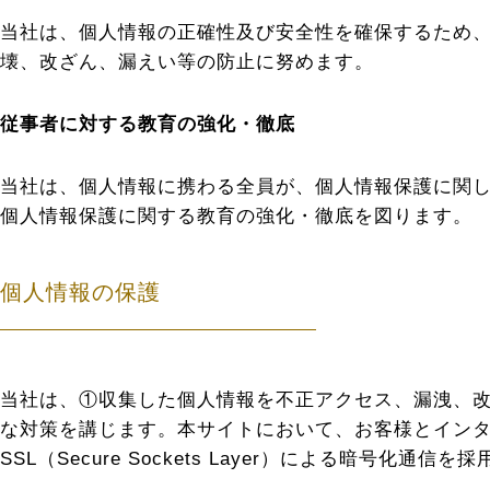
当社は、個人情報の正確性及び安全性を確保するため
壊、改ざん、漏えい等の防止に努めます。
従事者に対する教育の強化・徹底
当社は、個人情報に携わる全員が、個人情報保護に関
個人情報保護に関する教育の強化・徹底を図ります。
個人情報の保護
当社は、①収集した個人情報を不正アクセス、漏洩、
な対策を講じます。本サイトにおいて、お客様とイン
SSL（Secure Sockets Layer）による暗号化