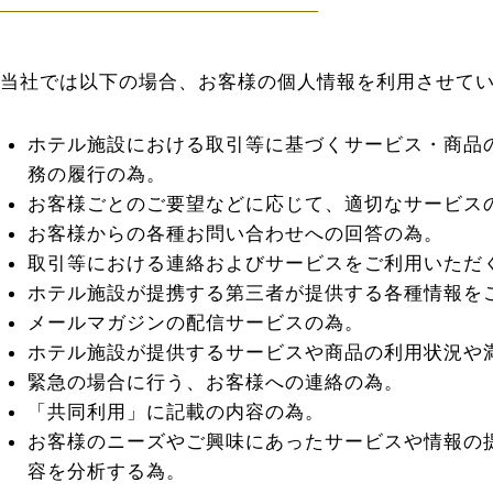
当社では以下の場合、お客様の個人情報を利用させて
ホテル施設における取引等に基づくサービス・商品
務の履行の為。
お客様ごとのご要望などに応じて、適切なサービス
お客様からの各種お問い合わせへの回答の為。
取引等における連絡およびサービスをご利用いただ
ホテル施設が提携する第三者が提供する各種情報を
メールマガジンの配信サービスの為。
ホテル施設が提供するサービスや商品の利用状況や
緊急の場合に行う、お客様への連絡の為。
「共同利用」に記載の内容の為。
お客様のニーズやご興味にあったサービスや情報の
容を分析する為。