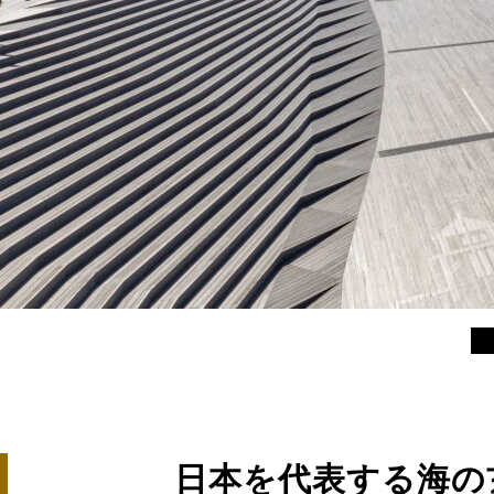
日本を代表する海の