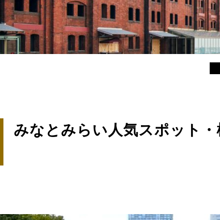
みなとみらい人気スポット・