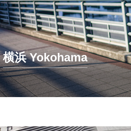
横浜 Yokohama