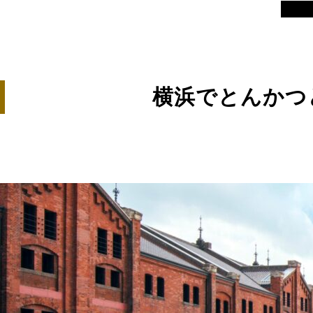
横浜でとんかつ