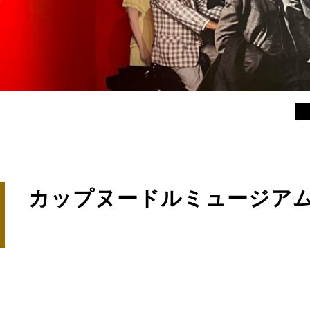
カップヌードルミュージアム 