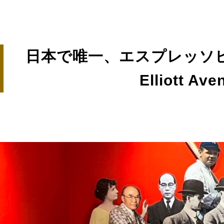
日本で唯一、エスプレッソビ
Elliott