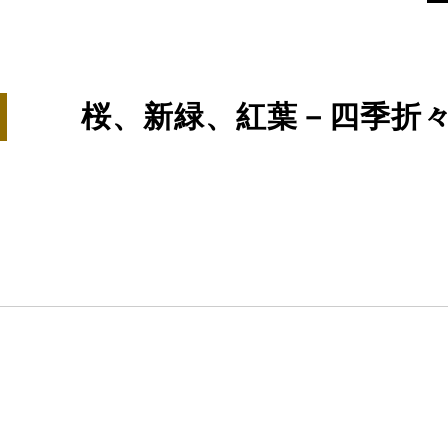
桜、新緑、紅葉－四季折