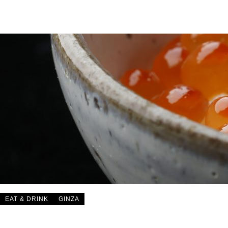
EAT & DRINK
GINZA