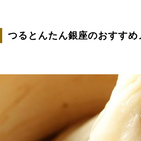
つるとんたん銀座のおすすめ