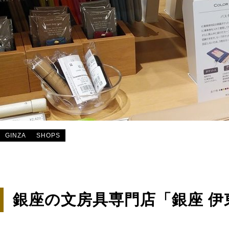
GINZA
SHOPS
銀座の文房具専門店「銀座 