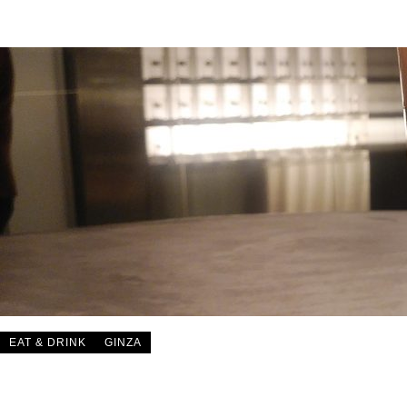
EAT & DRINK
GINZA