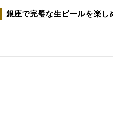
銀座で完璧な生ビールを楽しめ