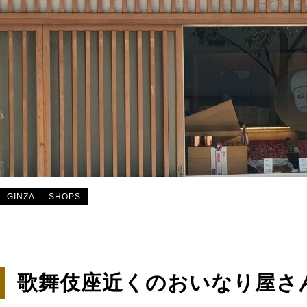
GINZA
SHOPS
歌舞伎座近くのおいなり屋さ