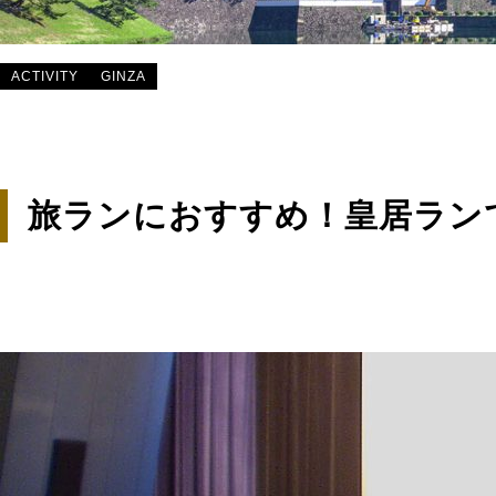
ACTIVITY
GINZA
旅ランにおすすめ！皇居ラン