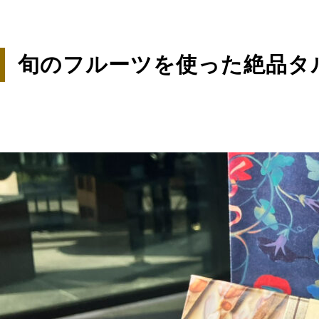
旬のフルーツを使った絶品タルト「Q