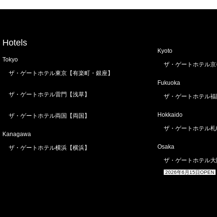
Hotels
Kyoto
Tokyo
ザ・ゲートホテル京
ザ・ゲートホテル東京【有楽町・銀座】
Fukuoka
ザ・ゲートホテル雷門【浅草】
ザ・ゲートホテル福
Hokkaido
ザ・ゲートホテル両国【両国】
ザ・ゲートホテル札
Kanagawa
Osaka
ザ・ゲートホテル横浜【横浜】
ザ・ゲートホテル大
2026年6月15日OPEN