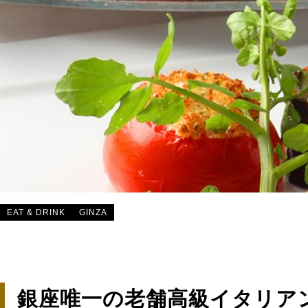
EAT & DRINK
GINZA
銀座唯一の老舗高級イタリア