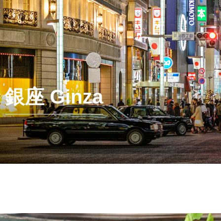
銀座 Ginza