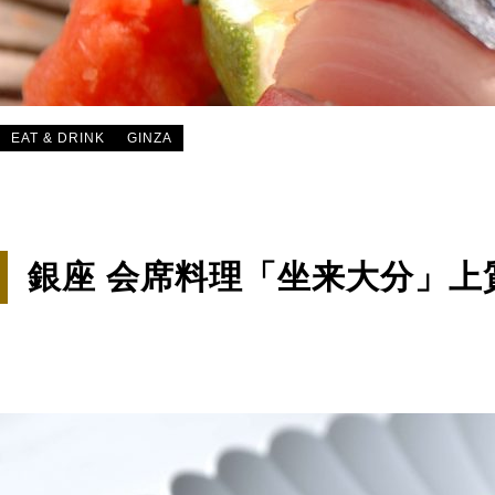
EAT & DRINK
GINZA
銀座 会席料理「坐来大分」