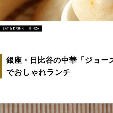
EAT & DRINK
GINZA
銀座・日比谷の中華「ジョーズ
でおしゃれランチ