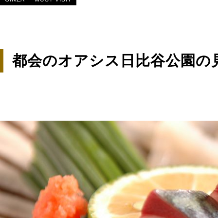
都会のオアシス日比谷公園の