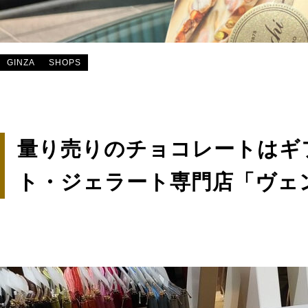
GINZA
SHOPS
量り売りのチョコレートはギ
ト・ジェラート専門店「ヴェ